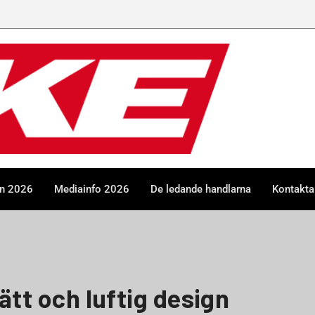
en 2026
Mediainfo 2026
De ledande handlarna
Kontakta
lätt och luftig design