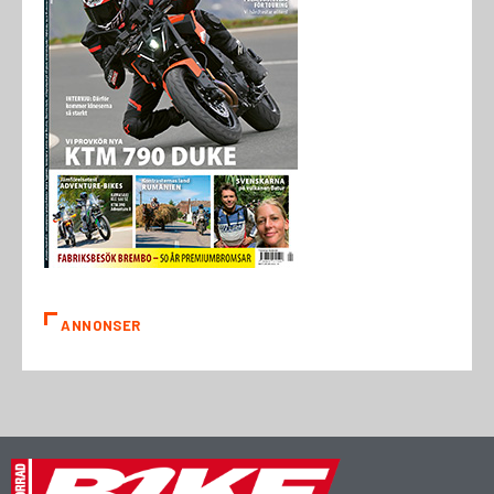
ANNONSER