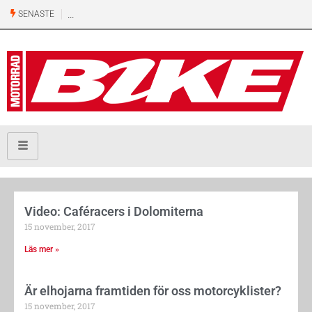
SENASTE
Video: Caféracers i Dolomiterna
15 november, 2017
Läs mer »
Är elhojarna framtiden för oss motorcyklister?
15 november, 2017