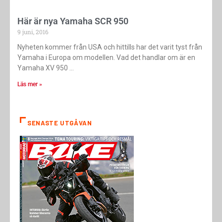
Här är nya Yamaha SCR 950
9 juni, 2016
Nyheten kommer från USA och hittills har det varit tyst från
Yamaha i Europa om modellen. Vad det handlar om är en
Yamaha XV 950
Läs mer »
SENASTE UTGÅVAN