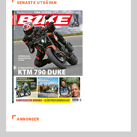
SENASTE UTGÅVAN
ANNONSER