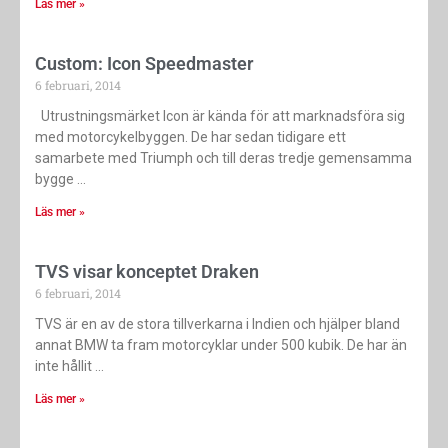
Läs mer »
Custom: Icon Speedmaster
6 februari, 2014
Utrustningsmärket Icon är kända för att marknadsföra sig
med motorcykelbyggen. De har sedan tidigare ett
samarbete med Triumph och till deras tredje gemensamma
bygge
Läs mer »
TVS visar konceptet Draken
6 februari, 2014
TVS är en av de stora tillverkarna i Indien och hjälper bland
annat BMW ta fram motorcyklar under 500 kubik. De har än
inte hållit
Läs mer »