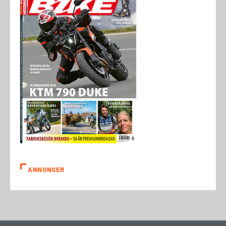
ANNONSER