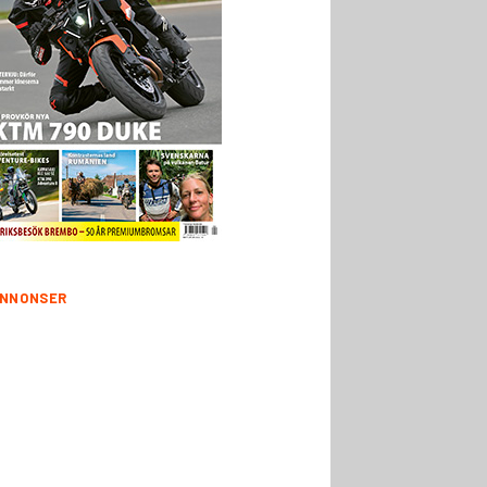
NNONSER