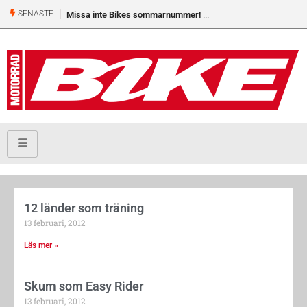
SENASTE
Missa inte Bikes sommarnummer!
12 länder som träning
13 februari, 2012
Läs mer »
Skum som Easy Rider
13 februari, 2012