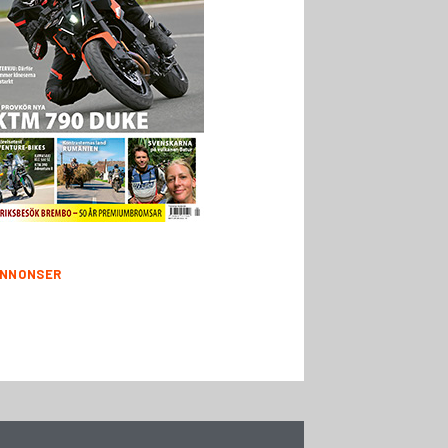
NNONSER