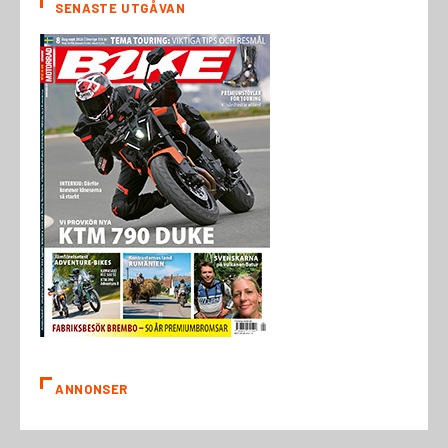
SENASTE UTGÅVAN
ANNONSER