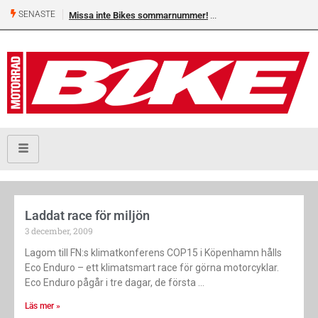
SENASTE
Missa inte Bikes sommarnummer!
Laddat race för miljön
3 december, 2009
Lagom till FN:s klimatkonferens COP15 i Köpenhamn hålls
Eco Enduro – ett klimatsmart race för görna motorcyklar.
Eco Enduro pågår i tre dagar, de första
Läs mer »