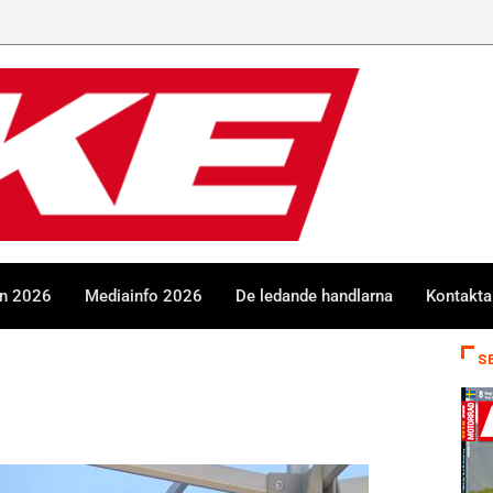
en 2026
Mediainfo 2026
De ledande handlarna
Kontakta
S