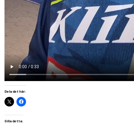
Dela det här:
Gilla detta: