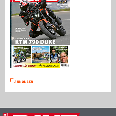
ANNONSER