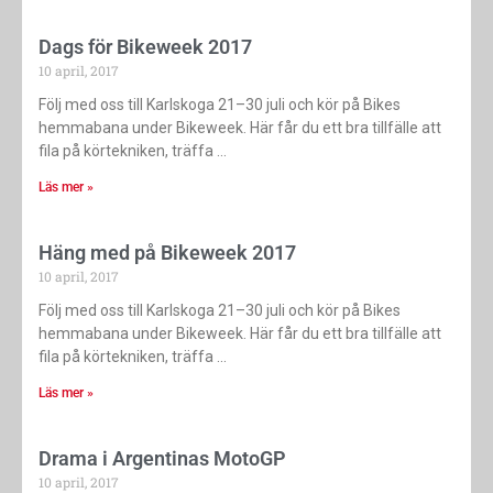
Dags för Bikeweek 2017
10 april, 2017
Följ med oss till Karlskoga 21–30 juli och kör på Bikes
hemmabana under Bikeweek. Här får du ett bra tillfälle att
fila på körtekniken, träffa
Läs mer »
Häng med på Bikeweek 2017
10 april, 2017
Följ med oss till Karlskoga 21–30 juli och kör på Bikes
hemmabana under Bikeweek. Här får du ett bra tillfälle att
fila på körtekniken, träffa
Läs mer »
Drama i Argentinas MotoGP
10 april, 2017