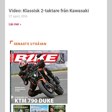
Video: Klassisk 2-taktare från Kawasaki
27 april, 2016
Läs mer »
SENASTE UTGÅVAN