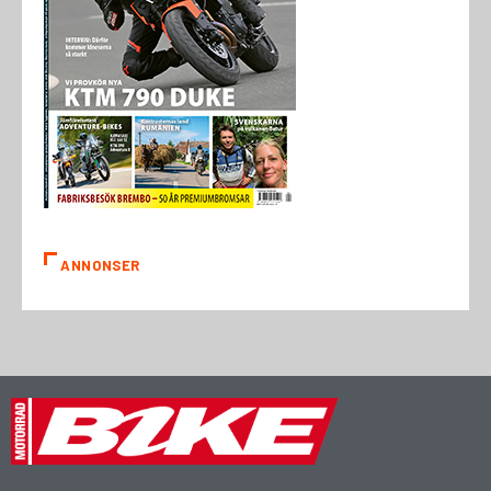
ANNONSER