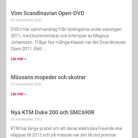
Vinn Scandinavian Open-DVD
10 november, 2011
DVD:n har sammandrag från tävlingarna under säsongen
2011, med kommentarer och intervjuer av Magnus
Johansson. Fråga: Hur många klasser var det Scandinavian
Open 2011. Rätt
Läs mer »
Mässans mopeder och skotrar
10 november, 2011
Läs mer »
Nya KTM Duke 200 och SMC690R
10 november, 2011
KTM har länge pratat om att deras elektriska Freeride ska
släppas till 2012 och på mässan var det till slut premiär.