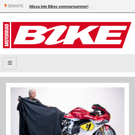
SENASTE
Missa inte Bikes sommarnummer!