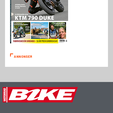
ANNONSER